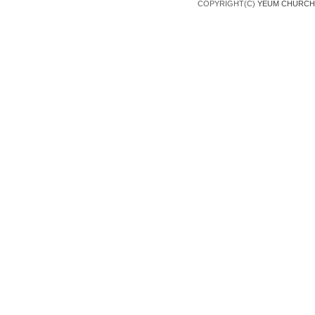
COPYRIGHT(C)
YEUM CHURCH